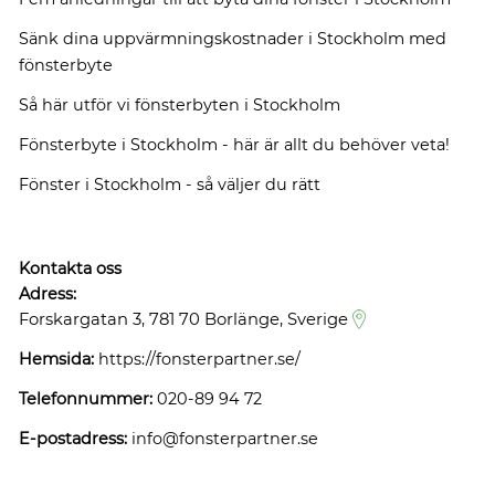
Sänk dina uppvärmningskostnader i Stockholm med
fönsterbyte
Så här utför vi fönsterbyten i Stockholm
Fönsterbyte i Stockholm - här är allt du behöver veta!
Fönster i Stockholm - så väljer du rätt
Kontakta oss
Adress:
Forskargatan 3, 781 70 Borlänge, Sverige
Hemsida:
https://fonsterpartner.se/
Telefonnummer:
020-89 94 72
E-postadress:
info@fonsterpartner.se