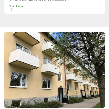
Joel Lager