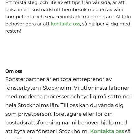
Ett första steg, och lite av ett tips från vår sida, är att
boka in ett kostnadsfritt hembesök med en av våra
kompetenta och serviceinriktade medarbetare. Allt du
behöver göra är att
kontakta oss
, så hjälper vi dig med
resten!
Om oss
Fönsterpartner är en totalentreprenör av
fönsterbyten i Stockholm. Vi utför installationer
med moderna processer och tydlig målsättning i
hela Stockholms län. Till oss kan du vända dig
som privatperson, företagare eller för din
bostadsrättsförening när ni behöver hjälp med
att byta era fönster i Stockholm.
Kontakta oss
så