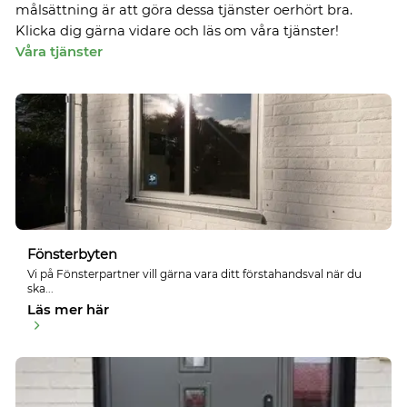
målsättning är att göra dessa tjänster oerhört bra.
Klicka dig gärna vidare och läs om våra tjänster!
Våra tjänster
Fönsterbyten
Vi på Fönsterpartner vill gärna vara ditt förstahandsval när du
ska...
Läs mer här