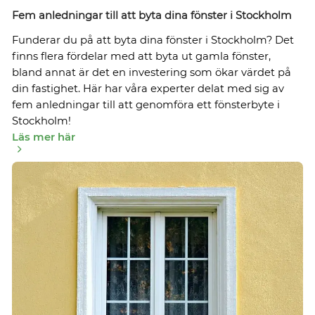
Fem anledningar till att byta dina fönster i Stockholm
Funderar du på att byta dina fönster i Stockholm? Det
finns flera fördelar med att byta ut gamla fönster,
bland annat är det en investering som ökar värdet på
din fastighet. Här har våra experter delat med sig av
fem anledningar till att genomföra ett fönsterbyte i
Stockholm!
Läs mer här