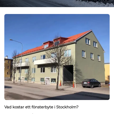
Vad kostar ett fönsterbyte i Stockholm?