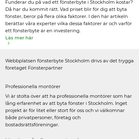
Funderar du på vad ett fönsterbyte i Stockholm kostar?
Då har du kommit rätt. Vad priset blir för dig att byta
fönster, beror på flera olika faktorer. I den här artikeln
berättar våra experter vilka dessa faktorer är och varför
ett fönsterbyte är en investering.
Läs mer här
Webbplatsen fönsterbyte Stockholm drivs av det trygga
företaget Fönsterpartner
Professionella montörer
Vi är stolta över att ha professionella montörer som har
lång erfarenhet av att byta fönster i Stockholm. Inget
projekt är för litet eller stort för oss och vi välkomnar
både privatpersoner, företag och
bostadsrättsföreningar.