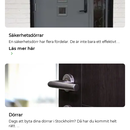
Säkerhetsdörrar
En säkerhetsdörr har flera fördelar. De är inte bara ett effektivt ...
Läs mer här
Dörrar
Dags att byta dina dörrar i Stockholm? Då har du kommit helt
rätt. ...