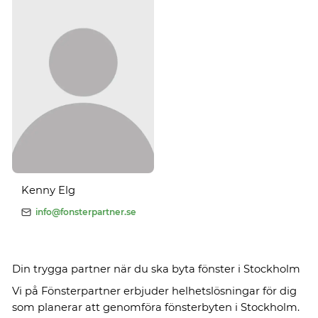
Kenny Elg
info@fonsterpartner.se
Din trygga partner när du ska byta fönster i Stockholm
Vi på Fönsterpartner erbjuder helhetslösningar för dig
som planerar att genomföra fönsterbyten i Stockholm.