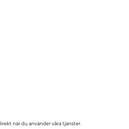
irekt när du använder våra tjänster.