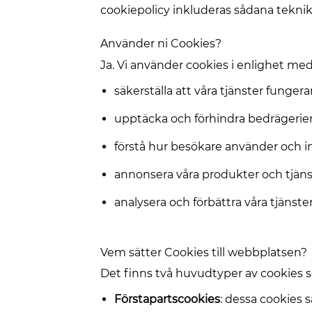
cookiepolicy inkluderas sådana teknik
Använder ni Cookies?
Ja. Vi använder cookies i enlighet med 
säkerställa att våra tjänster fungera
upptäcka och förhindra bedrägerier 
förstå hur besökare använder och i
annonsera våra produkter och tjänste
analysera och förbättra våra tjänst
Vem sätter Cookies till webbplatsen?
Det finns två huvudtyper av cookies
Förstapartscookies
: dessa cookies 