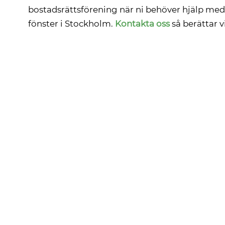
bostadsrättsförening när ni behöver hjälp med 
fönster i Stockholm.
Kontakta oss
så berättar v