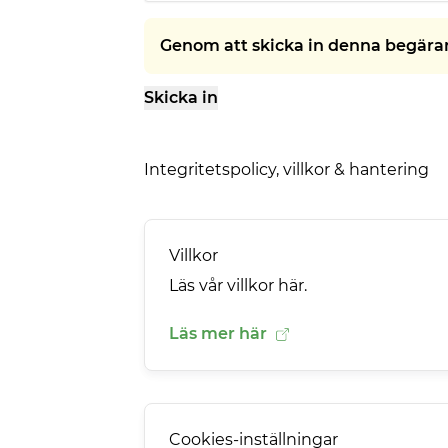
Genom att skicka in denna begäran 
Skicka in
Integritetspolicy, villkor & hantering
Villkor
Läs vår villkor här.
Läs mer här
Cookies-inställningar