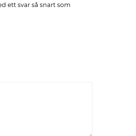
ed ett svar så snart som