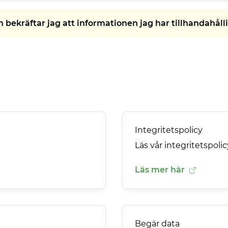
bekräftar jag att informationen jag har tillhandahålli
Integritetspolicy
Läs vår integritetspolic
Läs mer här
Begär data