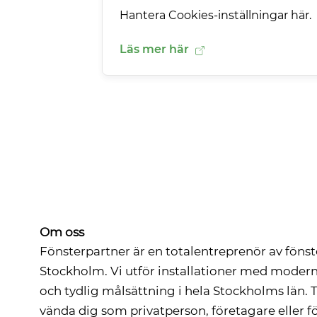
Hantera Cookies-inställningar här.
Läs mer här
Om oss
Fönsterpartner är en totalentreprenör av fönst
Stockholm. Vi utför installationer med moder
och tydlig målsättning i hela Stockholms län. T
vända dig som privatperson, företagare eller fö