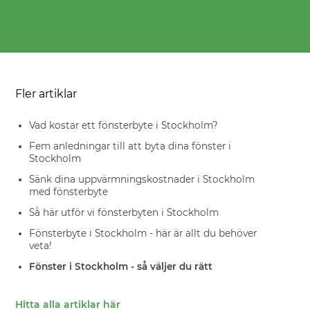
Fler artiklar
Vad kostar ett fönsterbyte i Stockholm?
Fem anledningar till att byta dina fönster i
Stockholm
Sänk dina uppvärmningskostnader i Stockholm
med fönsterbyte
Så här utför vi fönsterbyten i Stockholm
Fönsterbyte i Stockholm - här är allt du behöver
veta!
Fönster i Stockholm - så väljer du rätt
Hitta alla artiklar här