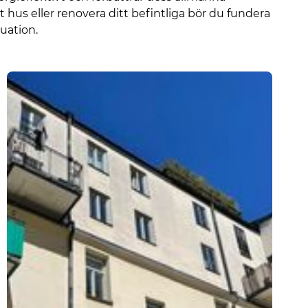
 hus eller renovera ditt befintliga bör du fundera
tuation.