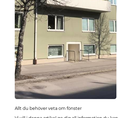
Allt du behöver veta om fönster