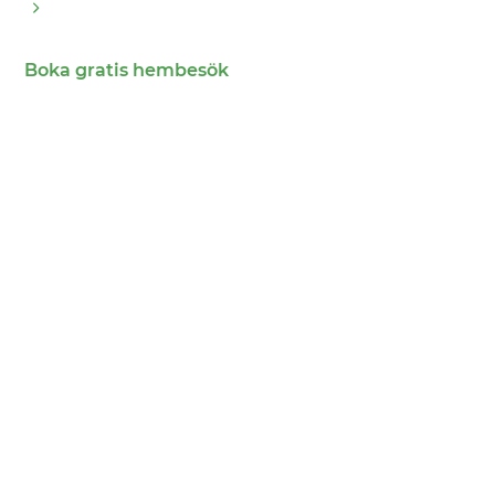
Boka gratis hembesök