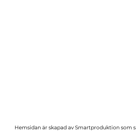
Hemsidan är skapad av
Smartproduktion
som s