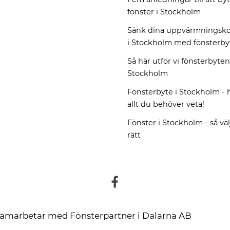
fönster i Stockholm
Sänk dina uppvärmningsko
i Stockholm med fönsterby
Så här utför vi fönsterbyten
Stockholm
Fönsterbyte i Stockholm - h
allt du behöver veta!
Fönster i Stockholm - så vä
rätt
amarbetar med
Fönsterpartner i Dalarna AB