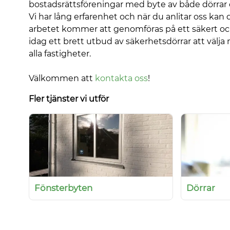
bostadsrättsföreningar med byte av både dörrar
Vi har lång erfarenhet och när du anlitar oss kan 
arbetet kommer att genomföras på ett säkert och
idag ett brett utbud av säkerhetsdörrar att välj
alla fastigheter.
Välkommen att
kontakta oss
!
Fler tjänster vi utför
Fönsterbyten
Dörrar