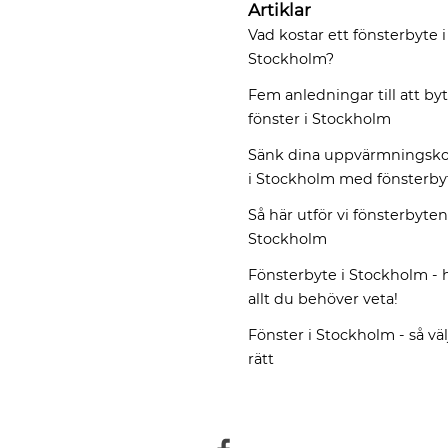
Artiklar
Vad kostar ett fönsterbyte i
Stockholm?
Fem anledningar till att by
fönster i Stockholm
Sänk dina uppvärmningsko
i Stockholm med fönsterby
Så här utför vi fönsterbyten
Stockholm
Fönsterbyte i Stockholm - h
allt du behöver veta!
Fönster i Stockholm - så vä
rätt